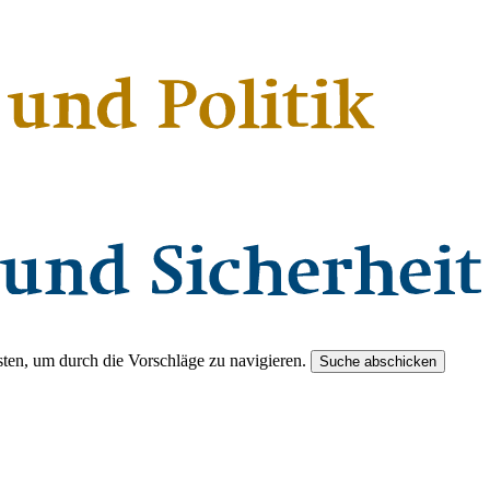
ten, um durch die Vorschläge zu navigieren.
Suche abschicken