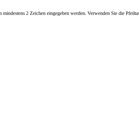
 mindestens 2 Zeichen eingegeben werden. Verwenden Sie die Pfeiltas