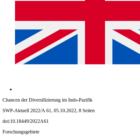
Chancen der Diversifizierung im Indo-Pazifik
SWP-Aktuell 2022/A 61, 05.10.2022, 8 Seiten
doi:10.18449/2022A61
Forschungsgebiete