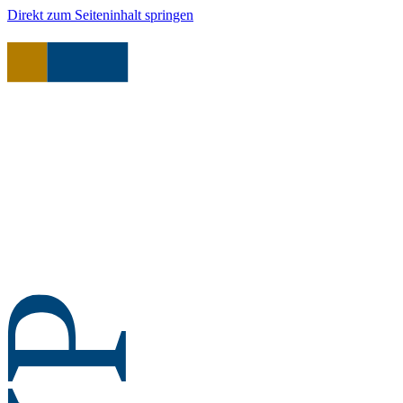
Direkt zum Seiteninhalt springen