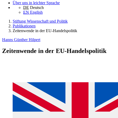
Über uns in leichter Sprache
DE
Deutsch
EN
English
Stiftung Wissenschaft und Politik
Publikationen
Zeitenwende in der EU-Handelspolitik
Hanns Günther Hilpert
Zeitenwende in der EU-Handelspolitik