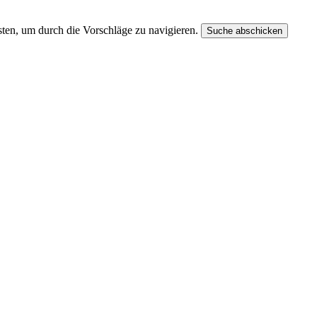
ten, um durch die Vorschläge zu navigieren.
Suche abschicken