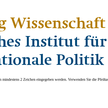
 mindestens 2 Zeichen eingegeben werden. Verwenden Sie die Pfeiltas