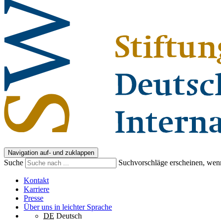
Navigation auf- und zuklappen
Suche
Suchvorschläge erscheinen, wenn
Kontakt
Karriere
Presse
Über uns in leichter Sprache
DE
Deutsch