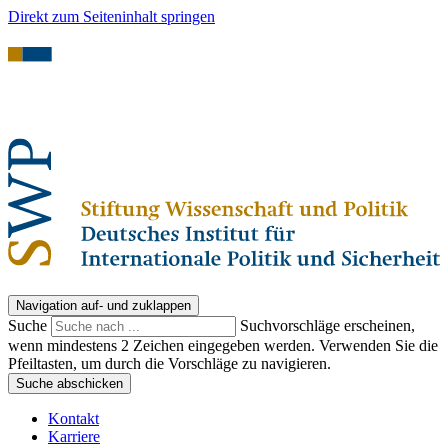
Direkt zum Seiteninhalt springen
Navigation auf- und zuklappen
Suche
Suchvorschläge erscheinen,
wenn mindestens 2 Zeichen eingegeben werden. Verwenden Sie die
Pfeiltasten, um durch die Vorschläge zu navigieren.
Suche abschicken
Kontakt
Karriere