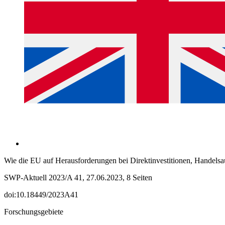
Wie die EU auf Herausforderungen bei Direktinvestitionen, Handelsa
SWP-Aktuell 2023/A 41, 27.06.2023, 8 Seiten
doi:10.18449/2023A41
Forschungsgebiete