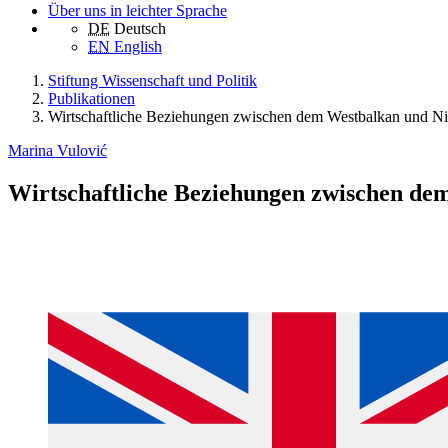
Über uns in leichter Sprache
DE
Deutsch
EN
English
Stiftung Wissenschaft und Politik
Publikationen
Wirtschaftliche Beziehungen zwischen dem Westbalkan und N
Marina Vulović
Wirtschaftliche Beziehungen zwischen d