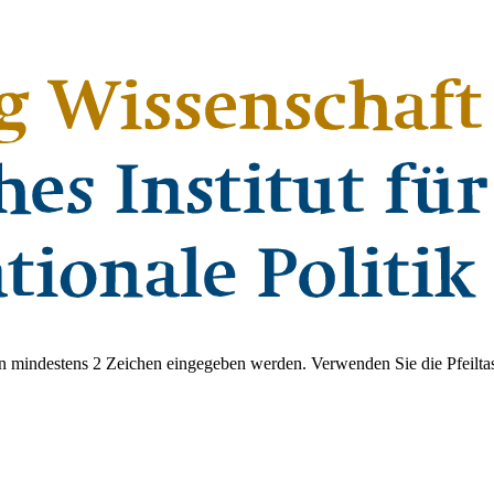
 mindestens 2 Zeichen eingegeben werden. Verwenden Sie die Pfeiltas