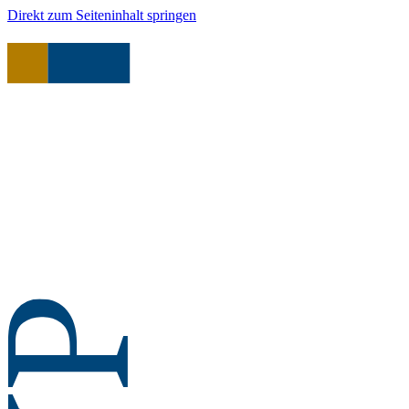
Direkt zum Seiteninhalt springen