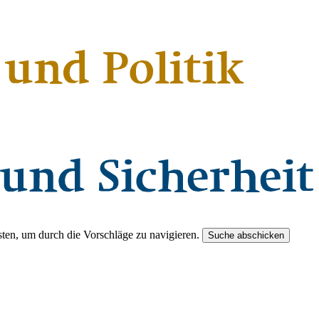
ten, um durch die Vorschläge zu navigieren.
Suche abschicken