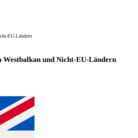
icht-EU-Ländern
em Westbalkan und Nicht-EU-Ländern