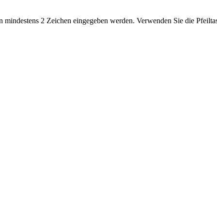
 mindestens 2 Zeichen eingegeben werden. Verwenden Sie die Pfeiltas