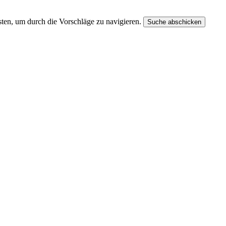
ten, um durch die Vorschläge zu navigieren.
Suche abschicken