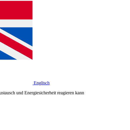
Englisch
ustausch und Energiesicherheit reagieren kann