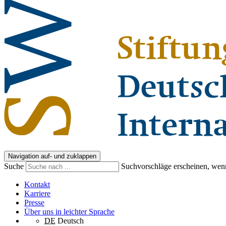
Navigation auf- und zuklappen
Suche
Suchvorschläge erscheinen, wenn
Kontakt
Karriere
Presse
Über uns in leichter Sprache
DE
Deutsch