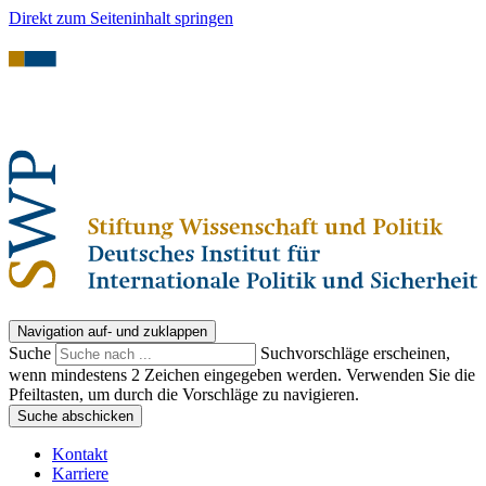
Direkt zum Seiteninhalt springen
Navigation auf- und zuklappen
Suche
Suchvorschläge erscheinen,
wenn mindestens 2 Zeichen eingegeben werden. Verwenden Sie die
Pfeiltasten, um durch die Vorschläge zu navigieren.
Suche abschicken
Kontakt
Karriere