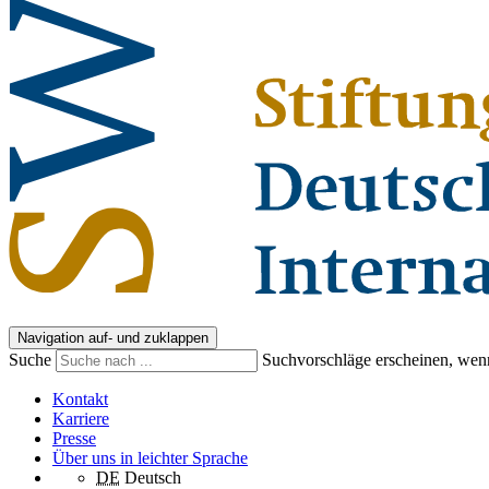
Navigation auf- und zuklappen
Suche
Suchvorschläge erscheinen, wenn
Kontakt
Karriere
Presse
Über uns in leichter Sprache
DE
Deutsch