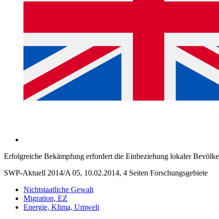
Erfolgreiche Bekämpfung erfordert die Einbeziehung lokaler Bevölk
SWP-Aktuell 2014/A 05, 10.02.2014, 4 Seiten
Forschungsgebiete
Nichtstaatliche Gewalt
Migration, EZ
Energie, Klima, Umwelt