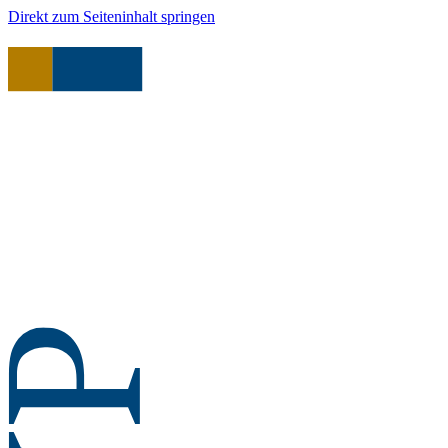
Direkt zum Seiteninhalt springen