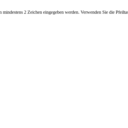
 mindestens 2 Zeichen eingegeben werden. Verwenden Sie die Pfeiltas