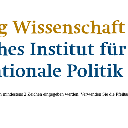
 mindestens 2 Zeichen eingegeben werden. Verwenden Sie die Pfeiltas