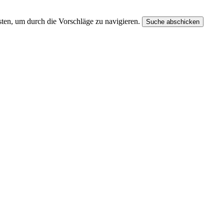
ten, um durch die Vorschläge zu navigieren.
Suche abschicken