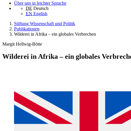
Über uns in leichter Sprache
DE
Deutsch
EN
English
Stiftung Wissenschaft und Politik
Publikationen
Wilderei in Afrika – ein globales Verbrechen
Margit Hellwig-Bötte
Wilderei in Afrika – ein globales Verbrech