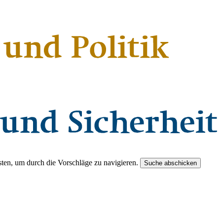
ten, um durch die Vorschläge zu navigieren.
Suche abschicken