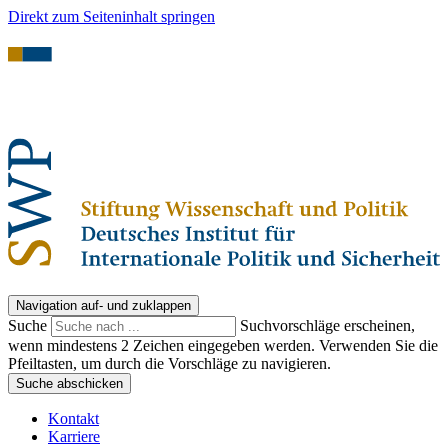
Direkt zum Seiteninhalt springen
Navigation auf- und zuklappen
Suche
Suchvorschläge erscheinen,
wenn mindestens 2 Zeichen eingegeben werden. Verwenden Sie die
Pfeiltasten, um durch die Vorschläge zu navigieren.
Suche abschicken
Kontakt
Karriere