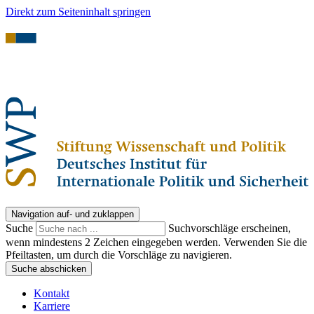
Direkt zum Seiteninhalt springen
Navigation auf- und zuklappen
Suche
Suchvorschläge erscheinen,
wenn mindestens 2 Zeichen eingegeben werden. Verwenden Sie die
Pfeiltasten, um durch die Vorschläge zu navigieren.
Suche abschicken
Kontakt
Karriere