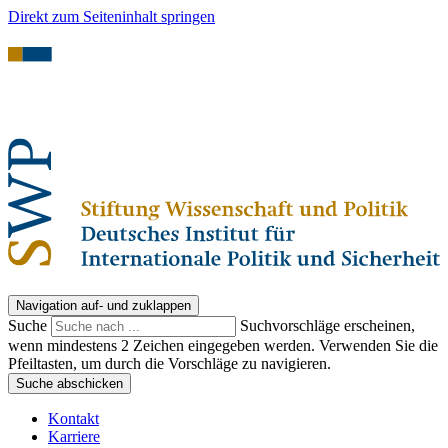
Direkt zum Seiteninhalt springen
Navigation auf- und zuklappen
Suche
Suchvorschläge erscheinen,
wenn mindestens 2 Zeichen eingegeben werden. Verwenden Sie die
Pfeiltasten, um durch die Vorschläge zu navigieren.
Suche abschicken
Kontakt
Karriere