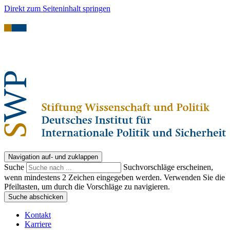
Direkt zum Seiteninhalt springen
Navigation auf- und zuklappen
Suche
Suchvorschläge erscheinen,
wenn mindestens 2 Zeichen eingegeben werden. Verwenden Sie die
Pfeiltasten, um durch die Vorschläge zu navigieren.
Suche abschicken
Kontakt
Karriere