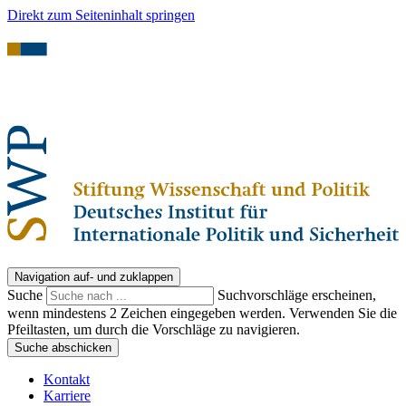
Direkt zum Seiteninhalt springen
Navigation auf- und zuklappen
Suche
Suchvorschläge erscheinen,
wenn mindestens 2 Zeichen eingegeben werden. Verwenden Sie die
Pfeiltasten, um durch die Vorschläge zu navigieren.
Suche abschicken
Kontakt
Karriere