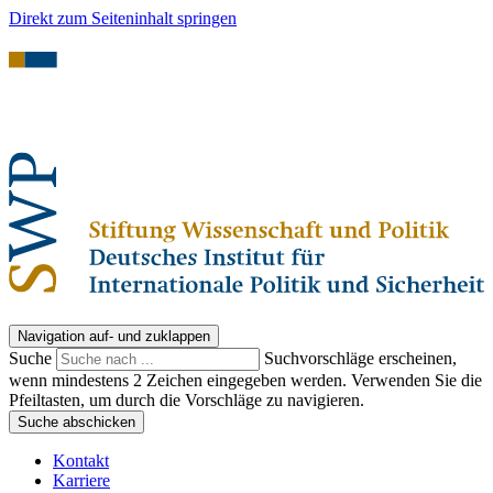
Direkt zum Seiteninhalt springen
Navigation auf- und zuklappen
Suche
Suchvorschläge erscheinen,
wenn mindestens 2 Zeichen eingegeben werden. Verwenden Sie die
Pfeiltasten, um durch die Vorschläge zu navigieren.
Suche abschicken
Kontakt
Karriere