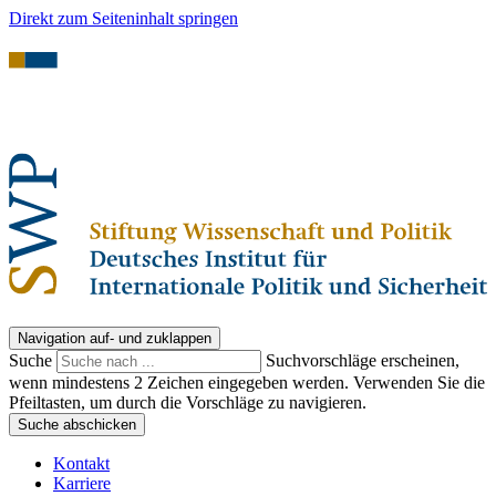
Direkt zum Seiteninhalt springen
Navigation auf- und zuklappen
Suche
Suchvorschläge erscheinen,
wenn mindestens 2 Zeichen eingegeben werden. Verwenden Sie die
Pfeiltasten, um durch die Vorschläge zu navigieren.
Suche abschicken
Kontakt
Karriere