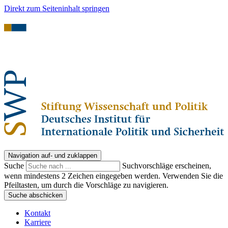
Direkt zum Seiteninhalt springen
Navigation auf- und zuklappen
Suche
Suchvorschläge erscheinen,
wenn mindestens 2 Zeichen eingegeben werden. Verwenden Sie die
Pfeiltasten, um durch die Vorschläge zu navigieren.
Suche abschicken
Kontakt
Karriere