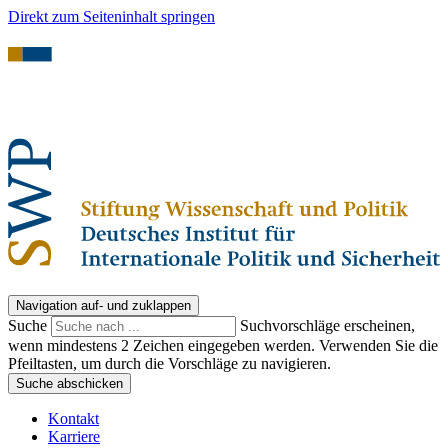
Direkt zum Seiteninhalt springen
Navigation auf- und zuklappen
Suche
Suchvorschläge erscheinen,
wenn mindestens 2 Zeichen eingegeben werden. Verwenden Sie die
Pfeiltasten, um durch die Vorschläge zu navigieren.
Suche abschicken
Kontakt
Karriere