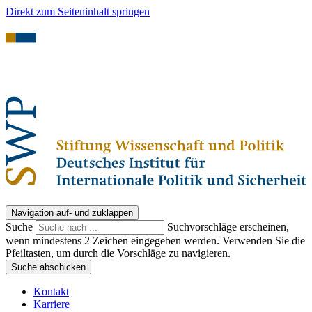
Direkt zum Seiteninhalt springen
Navigation auf- und zuklappen
Suche
Suchvorschläge erscheinen,
wenn mindestens 2 Zeichen eingegeben werden. Verwenden Sie die
Pfeiltasten, um durch die Vorschläge zu navigieren.
Suche abschicken
Kontakt
Karriere