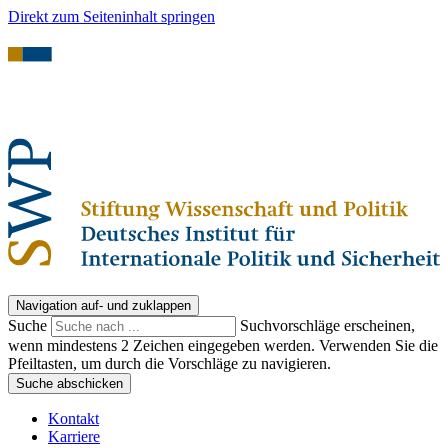
Direkt zum Seiteninhalt springen
Navigation auf- und zuklappen
Suche
Suchvorschläge erscheinen,
wenn mindestens 2 Zeichen eingegeben werden. Verwenden Sie die
Pfeiltasten, um durch die Vorschläge zu navigieren.
Suche abschicken
Kontakt
Karriere