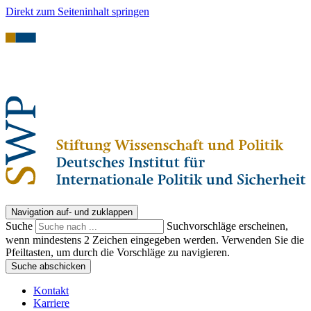
Direkt zum Seiteninhalt springen
Navigation auf- und zuklappen
Suche
Suchvorschläge erscheinen,
wenn mindestens 2 Zeichen eingegeben werden. Verwenden Sie die
Pfeiltasten, um durch die Vorschläge zu navigieren.
Suche abschicken
Kontakt
Karriere