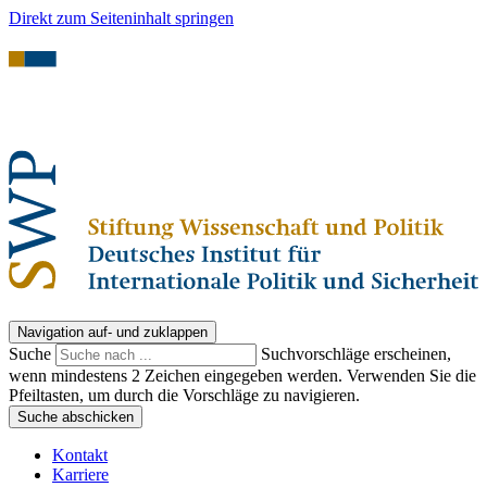
Direkt zum Seiteninhalt springen
Navigation auf- und zuklappen
Suche
Suchvorschläge erscheinen,
wenn mindestens 2 Zeichen eingegeben werden. Verwenden Sie die
Pfeiltasten, um durch die Vorschläge zu navigieren.
Suche abschicken
Kontakt
Karriere