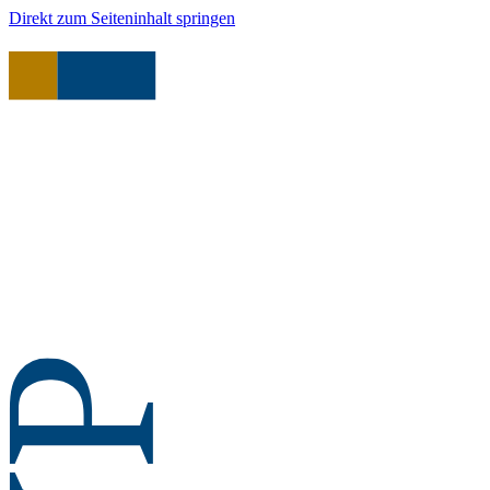
Direkt zum Seiteninhalt springen