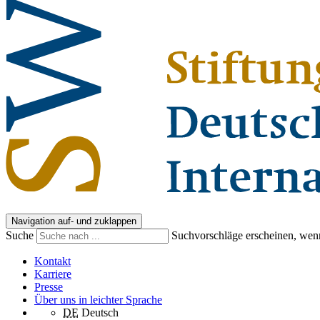
Navigation auf- und zuklappen
Suche
Suchvorschläge erscheinen, wenn
Kontakt
Karriere
Presse
Über uns in leichter Sprache
DE
Deutsch