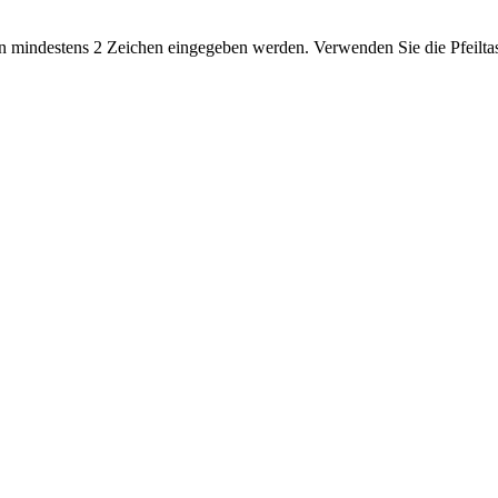
 mindestens 2 Zeichen eingegeben werden. Verwenden Sie die Pfeiltas