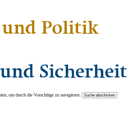
ten, um durch die Vorschläge zu navigieren.
Suche abschicken