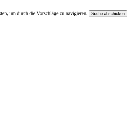
ten, um durch die Vorschläge zu navigieren.
Suche abschicken