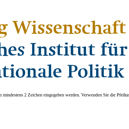
 mindestens 2 Zeichen eingegeben werden. Verwenden Sie die Pfeiltas