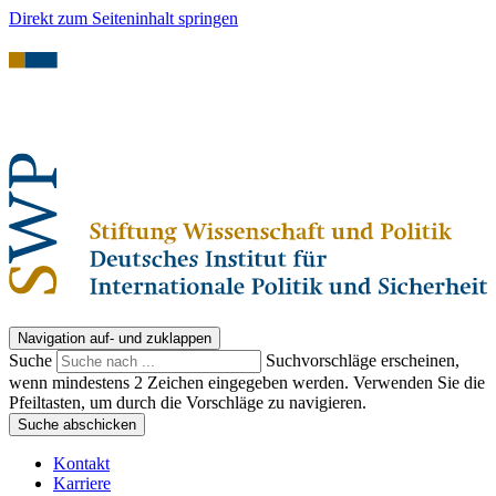
Direkt zum Seiteninhalt springen
Navigation auf- und zuklappen
Suche
Suchvorschläge erscheinen,
wenn mindestens 2 Zeichen eingegeben werden. Verwenden Sie die
Pfeiltasten, um durch die Vorschläge zu navigieren.
Suche abschicken
Kontakt
Karriere