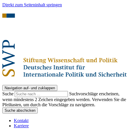
Direkt zum Seiteninhalt springen
Navigation auf- und zuklappen
Suche
Suchvorschläge erscheinen,
wenn mindestens 2 Zeichen eingegeben werden. Verwenden Sie die
Pfeiltasten, um durch die Vorschläge zu navigieren.
Suche abschicken
Kontakt
Karriere