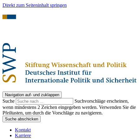
Direkt zum Seiteninhalt springen
Navigation auf- und zuklappen
Suche
Suchvorschläge erscheinen,
wenn mindestens 2 Zeichen eingegeben werden. Verwenden Sie die
Pfeiltasten, um durch die Vorschläge zu navigieren.
Suche abschicken
Kontakt
Karriere