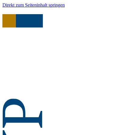
Direkt zum Seiteninhalt springen