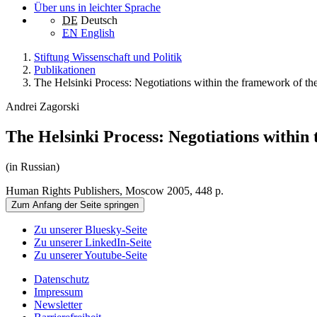
Über uns in leichter Sprache
DE
Deutsch
EN
English
Stiftung Wissenschaft und Politik
Publikationen
The Helsinki Process: Negotiations within the framework of t
Andrei Zagorski
The Helsinki Process: Negotiations within
(in Russian)
Human Rights Publishers, Moscow 2005, 448 p.
Zum Anfang der Seite springen
Zu unserer Bluesky-Seite
Zu unserer LinkedIn-Seite
Zu unserer Youtube-Seite
Datenschutz
Impressum
Newsletter