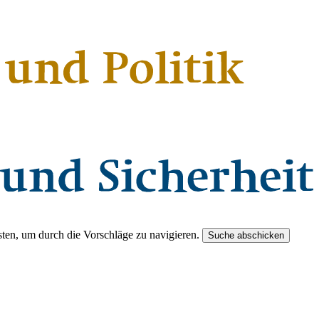
ten, um durch die Vorschläge zu navigieren.
Suche abschicken