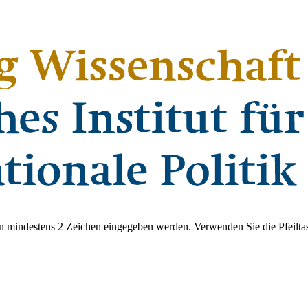
 mindestens 2 Zeichen eingegeben werden. Verwenden Sie die Pfeiltas