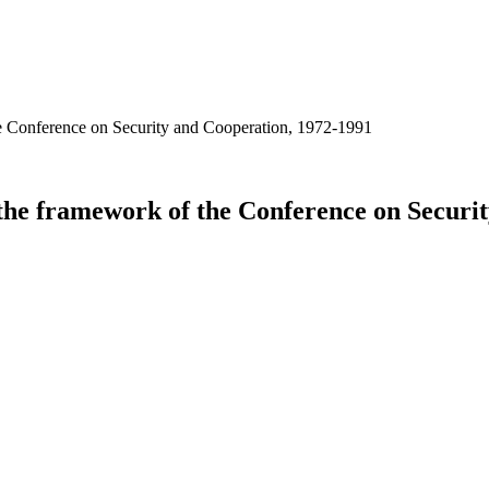
he Conference on Security and Cooperation, 1972-1991
 the framework of the Conference on Securi