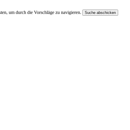
ten, um durch die Vorschläge zu navigieren.
Suche abschicken