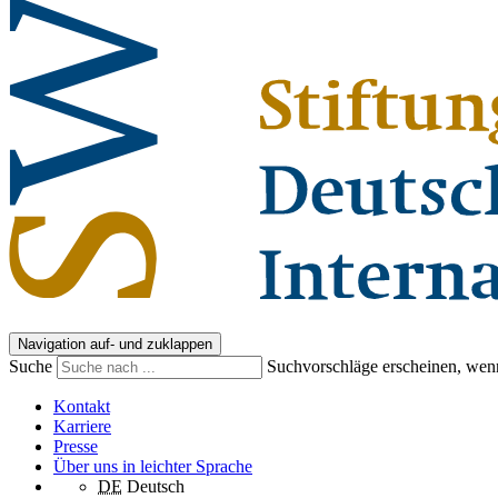
Navigation auf- und zuklappen
Suche
Suchvorschläge erscheinen, wenn
Kontakt
Karriere
Presse
Über uns in leichter Sprache
DE
Deutsch