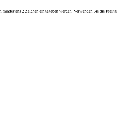
 mindestens 2 Zeichen eingegeben werden. Verwenden Sie die Pfeiltas