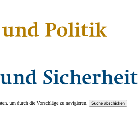
ten, um durch die Vorschläge zu navigieren.
Suche abschicken