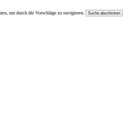
ten, um durch die Vorschläge zu navigieren.
Suche abschicken