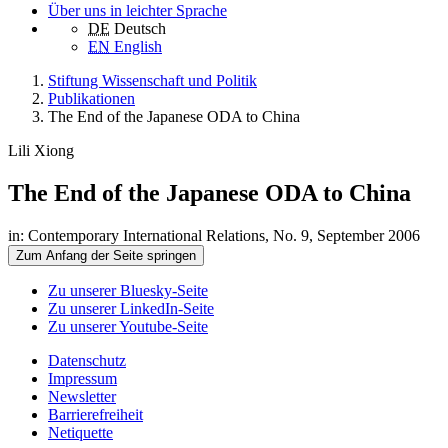
Über uns in leichter Sprache
DE
Deutsch
EN
English
Stiftung Wissenschaft und Politik
Publikationen
The End of the Japanese ODA to China
Lili Xiong
The End of the Japanese ODA to China
in: Contemporary International Relations, No. 9, September 2006
Zum Anfang der Seite springen
Zu unserer Bluesky-Seite
Zu unserer LinkedIn-Seite
Zu unserer Youtube-Seite
Datenschutz
Impressum
Newsletter
Barrierefreiheit
Netiquette