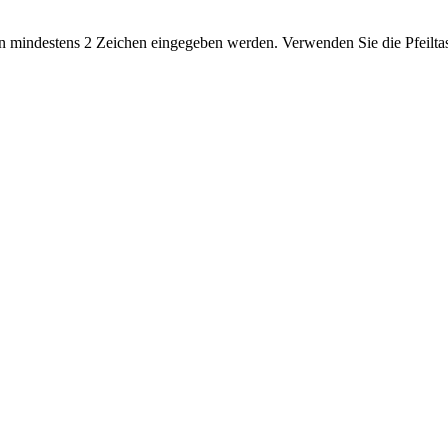
 mindestens 2 Zeichen eingegeben werden. Verwenden Sie die Pfeiltas