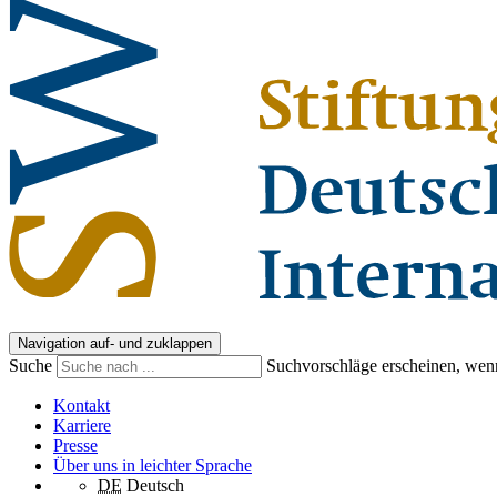
Navigation auf- und zuklappen
Suche
Suchvorschläge erscheinen, wenn
Kontakt
Karriere
Presse
Über uns in leichter Sprache
DE
Deutsch