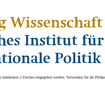
 mindestens 2 Zeichen eingegeben werden. Verwenden Sie die Pfeiltas