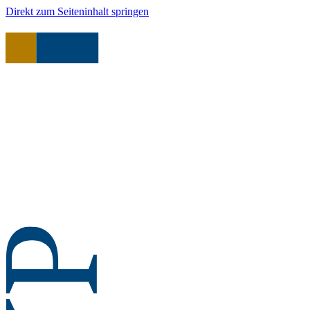
Direkt zum Seiteninhalt springen