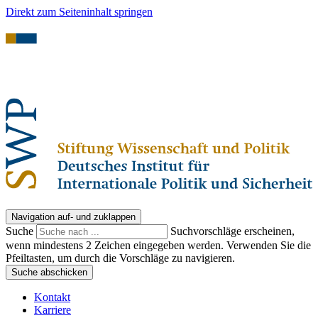
Direkt zum Seiteninhalt springen
Navigation auf- und zuklappen
Suche
Suchvorschläge erscheinen,
wenn mindestens 2 Zeichen eingegeben werden. Verwenden Sie die
Pfeiltasten, um durch die Vorschläge zu navigieren.
Suche abschicken
Kontakt
Karriere