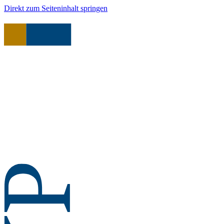
Direkt zum Seiteninhalt springen