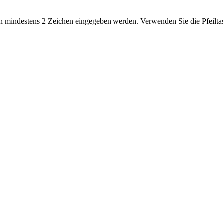
 mindestens 2 Zeichen eingegeben werden. Verwenden Sie die Pfeiltas