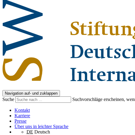
Navigation auf- und zuklappen
Suche
Suchvorschläge erscheinen, wenn
Kontakt
Karriere
Presse
Über uns in leichter Sprache
DE
Deutsch