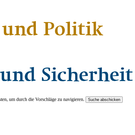
ten, um durch die Vorschläge zu navigieren.
Suche abschicken