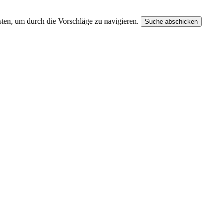
ten, um durch die Vorschläge zu navigieren.
Suche abschicken