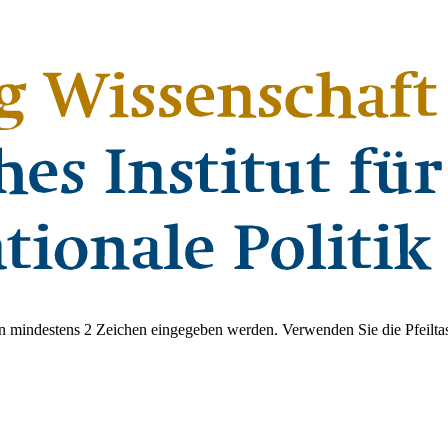
 mindestens 2 Zeichen eingegeben werden. Verwenden Sie die Pfeiltas