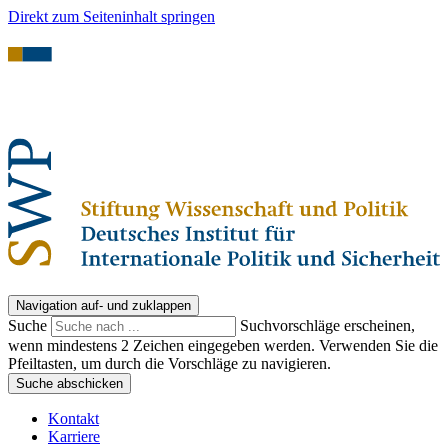
Direkt zum Seiteninhalt springen
Navigation auf- und zuklappen
Suche
Suchvorschläge erscheinen,
wenn mindestens 2 Zeichen eingegeben werden. Verwenden Sie die
Pfeiltasten, um durch die Vorschläge zu navigieren.
Suche abschicken
Kontakt
Karriere