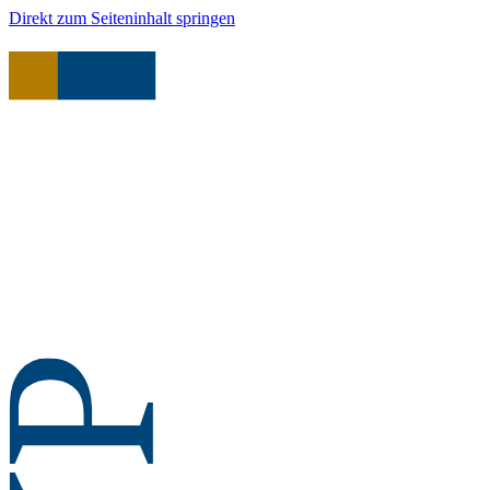
Direkt zum Seiteninhalt springen