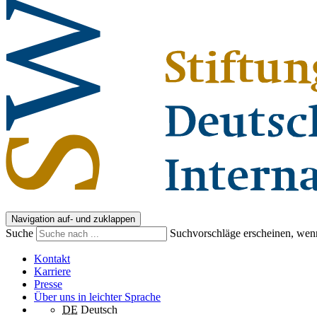
Navigation auf- und zuklappen
Suche
Suchvorschläge erscheinen, wenn
Kontakt
Karriere
Presse
Über uns in leichter Sprache
DE
Deutsch