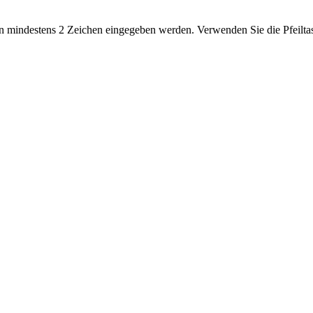
 mindestens 2 Zeichen eingegeben werden. Verwenden Sie die Pfeiltas