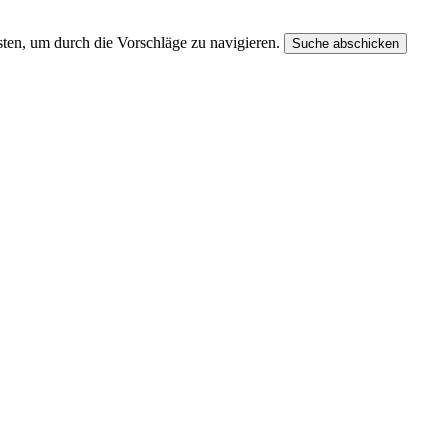
ten, um durch die Vorschläge zu navigieren.
Suche abschicken