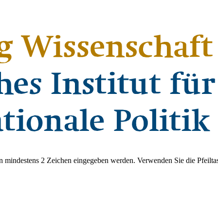
 mindestens 2 Zeichen eingegeben werden. Verwenden Sie die Pfeiltas