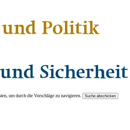
ten, um durch die Vorschläge zu navigieren.
Suche abschicken