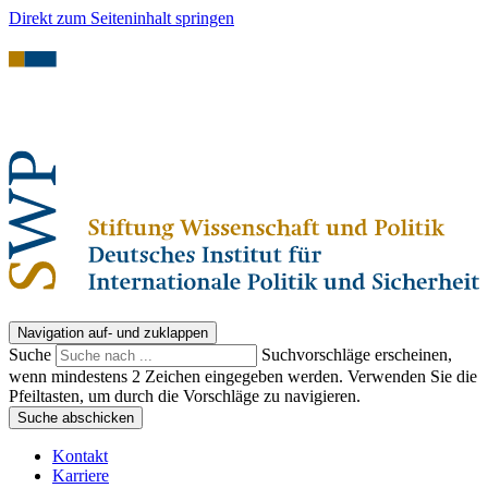
Direkt zum Seiteninhalt springen
Navigation auf- und zuklappen
Suche
Suchvorschläge erscheinen,
wenn mindestens 2 Zeichen eingegeben werden. Verwenden Sie die
Pfeiltasten, um durch die Vorschläge zu navigieren.
Suche abschicken
Kontakt
Karriere