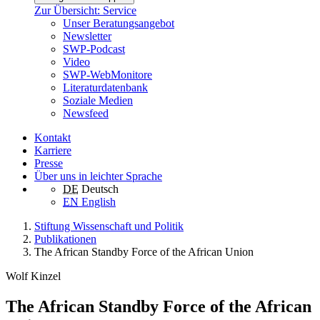
Zur Übersicht: Service
Unser Beratungsangebot
Newsletter
SWP-Podcast
Video
SWP-WebMonitore
Literaturdatenbank
Soziale Medien
Newsfeed
Kontakt
Karriere
Presse
Über uns in leichter Sprache
DE
Deutsch
EN
English
Stiftung Wissenschaft und Politik
Publikationen
The African Standby Force of the African Union
Wolf Kinzel
The African Standby Force of the African