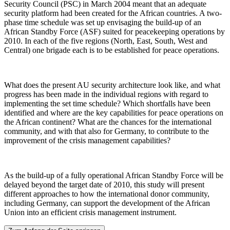
Security Council (PSC) in March 2004 meant that an adequate
security platform had been created for the African countries. A two-
phase time schedule was set up envisaging the build-up of an
African Standby Force (ASF) suited for peacekeeping operations by
2010. In each of the five regions (North, East, South, West and
Central) one brigade each is to be established for peace operations.
What does the present AU security architecture look like, and what
progress has been made in the individual regions with regard to
implementing the set time schedule? Which shortfalls have been
identified and where are the key capabilities for peace operations on
the African continent? What are the chances for the international
community, and with that also for Germany, to contribute to the
improvement of the crisis management capabilities?
As the build-up of a fully operational African Standby Force will be
delayed beyond the target date of 2010, this study will present
different approaches to how the international donor community,
including Germany, can support the development of the African
Union into an efficient crisis management instrument.