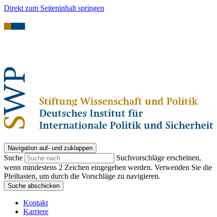
Direkt zum Seiteninhalt springen
Navigation auf- und zuklappen
Suche
Suchvorschläge erscheinen,
wenn mindestens 2 Zeichen eingegeben werden. Verwenden Sie die
Pfeiltasten, um durch die Vorschläge zu navigieren.
Suche abschicken
Kontakt
Karriere