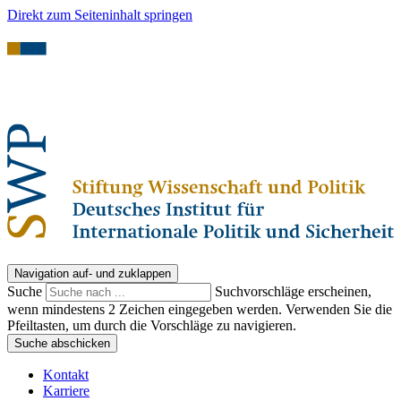
Direkt zum Seiteninhalt springen
Navigation auf- und zuklappen
Suche
Suchvorschläge erscheinen,
wenn mindestens 2 Zeichen eingegeben werden. Verwenden Sie die
Pfeiltasten, um durch die Vorschläge zu navigieren.
Suche abschicken
Kontakt
Karriere