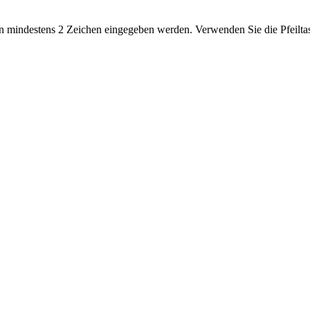
 mindestens 2 Zeichen eingegeben werden. Verwenden Sie die Pfeiltas