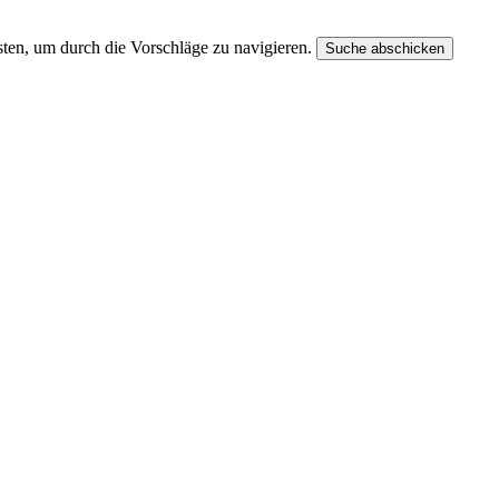
ten, um durch die Vorschläge zu navigieren.
Suche abschicken