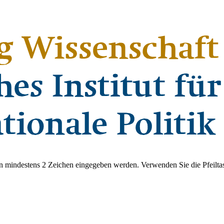
 mindestens 2 Zeichen eingegeben werden. Verwenden Sie die Pfeiltas