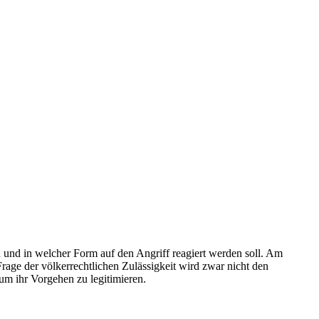
 und in welcher Form auf den Angriff reagiert werden soll. Am
Frage der völkerrechtlichen Zulässigkeit wird zwar nicht den
m ihr Vorgehen zu legitimieren.