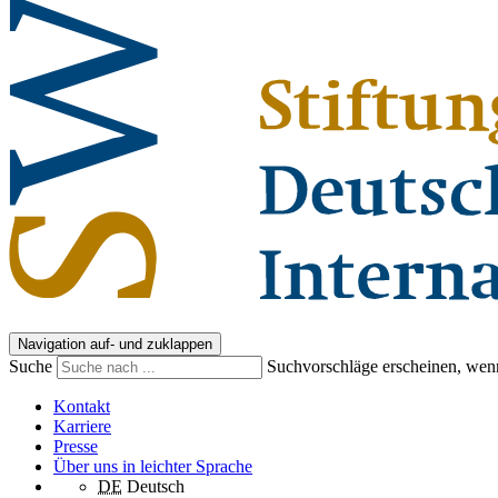
Navigation auf- und zuklappen
Suche
Suchvorschläge erscheinen, wenn
Kontakt
Karriere
Presse
Über uns in leichter Sprache
DE
Deutsch