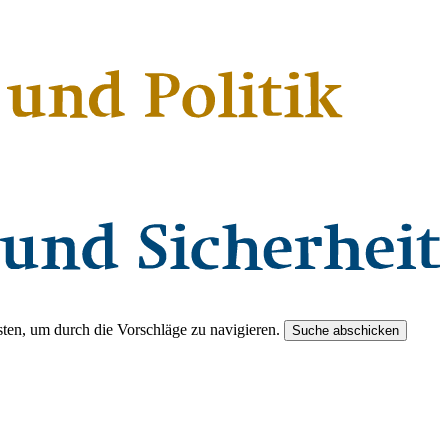
ten, um durch die Vorschläge zu navigieren.
Suche abschicken