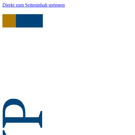
Direkt zum Seiteninhalt springen