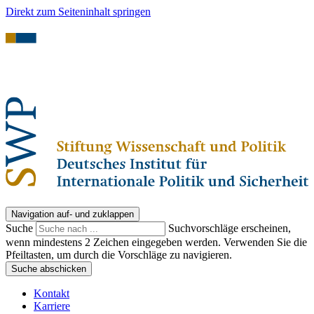
Direkt zum Seiteninhalt springen
Navigation auf- und zuklappen
Suche
Suchvorschläge erscheinen,
wenn mindestens 2 Zeichen eingegeben werden. Verwenden Sie die
Pfeiltasten, um durch die Vorschläge zu navigieren.
Suche abschicken
Kontakt
Karriere