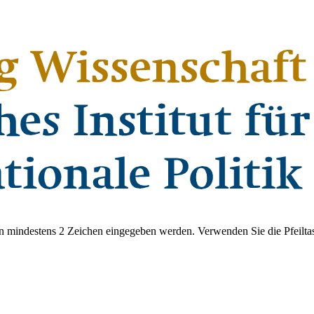
 mindestens 2 Zeichen eingegeben werden. Verwenden Sie die Pfeiltas