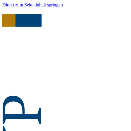
Direkt zum Seiteninhalt springen