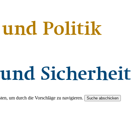
ten, um durch die Vorschläge zu navigieren.
Suche abschicken