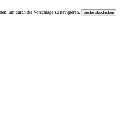
ten, um durch die Vorschläge zu navigieren.
Suche abschicken