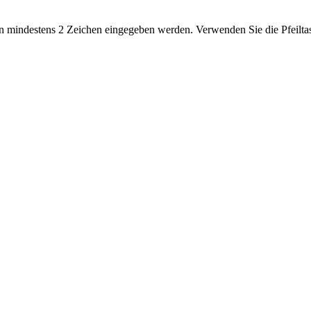
 mindestens 2 Zeichen eingegeben werden. Verwenden Sie die Pfeiltas