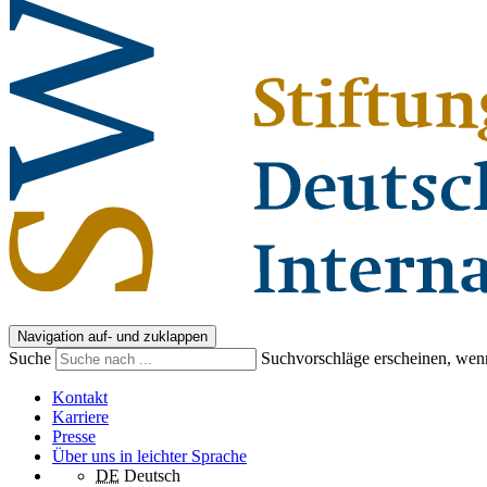
Navigation auf- und zuklappen
Suche
Suchvorschläge erscheinen, wenn
Kontakt
Karriere
Presse
Über uns in leichter Sprache
DE
Deutsch