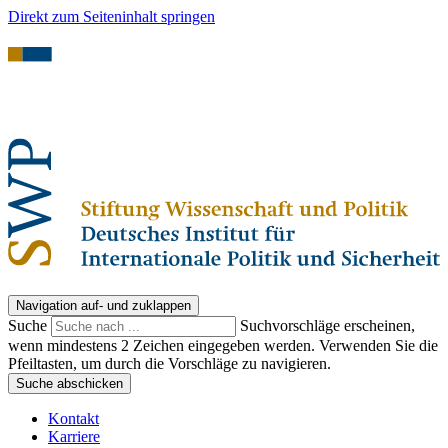
Direkt zum Seiteninhalt springen
Navigation auf- und zuklappen
Suche
Suchvorschläge erscheinen,
wenn mindestens 2 Zeichen eingegeben werden. Verwenden Sie die
Pfeiltasten, um durch die Vorschläge zu navigieren.
Suche abschicken
Kontakt
Karriere