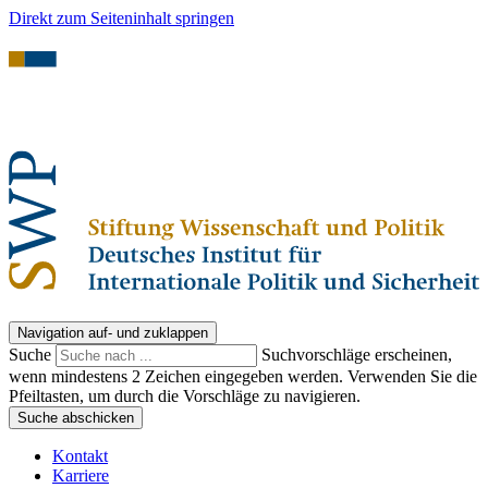
Direkt zum Seiteninhalt springen
Navigation auf- und zuklappen
Suche
Suchvorschläge erscheinen,
wenn mindestens 2 Zeichen eingegeben werden. Verwenden Sie die
Pfeiltasten, um durch die Vorschläge zu navigieren.
Suche abschicken
Kontakt
Karriere