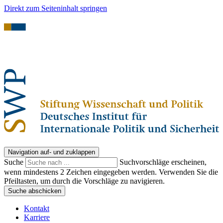
Direkt zum Seiteninhalt springen
Navigation auf- und zuklappen
Suche
Suchvorschläge erscheinen,
wenn mindestens 2 Zeichen eingegeben werden. Verwenden Sie die
Pfeiltasten, um durch die Vorschläge zu navigieren.
Suche abschicken
Kontakt
Karriere