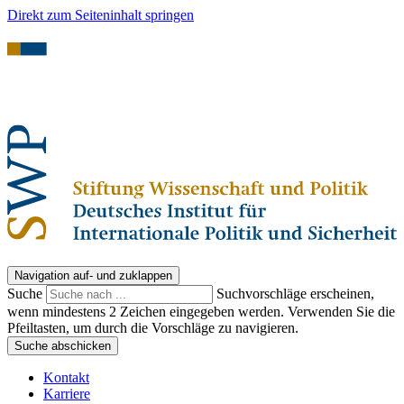
Direkt zum Seiteninhalt springen
Navigation auf- und zuklappen
Suche
Suchvorschläge erscheinen,
wenn mindestens 2 Zeichen eingegeben werden. Verwenden Sie die
Pfeiltasten, um durch die Vorschläge zu navigieren.
Suche abschicken
Kontakt
Karriere