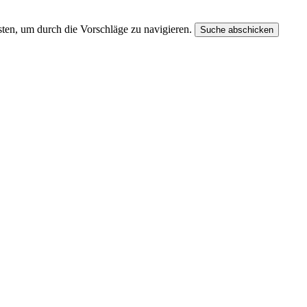
ten, um durch die Vorschläge zu navigieren.
Suche abschicken