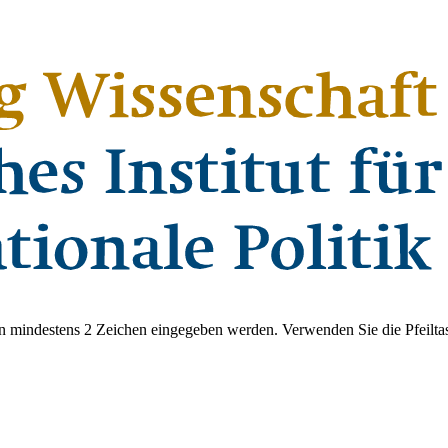
 mindestens 2 Zeichen eingegeben werden. Verwenden Sie die Pfeiltas