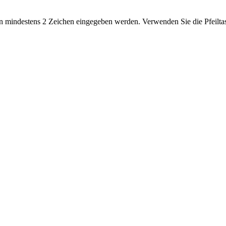
 mindestens 2 Zeichen eingegeben werden. Verwenden Sie die Pfeiltas