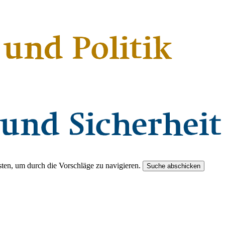
ten, um durch die Vorschläge zu navigieren.
Suche abschicken