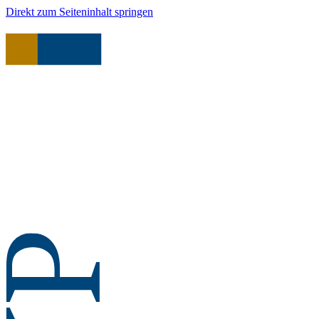
Direkt zum Seiteninhalt springen