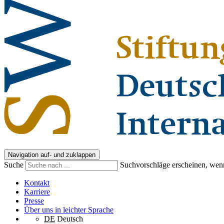
Navigation auf- und zuklappen
Suche
Suchvorschläge erscheinen, wenn
Kontakt
Karriere
Presse
Über uns in leichter Sprache
DE
Deutsch