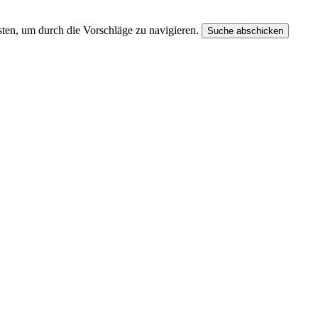
ten, um durch die Vorschläge zu navigieren.
Suche abschicken