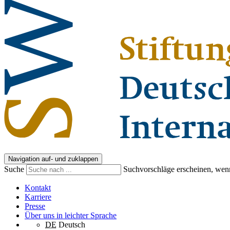
Navigation auf- und zuklappen
Suche
Suchvorschläge erscheinen, wenn
Kontakt
Karriere
Presse
Über uns in leichter Sprache
DE
Deutsch