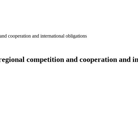
 and cooperation and international obligations
 regional competition and cooperation and in