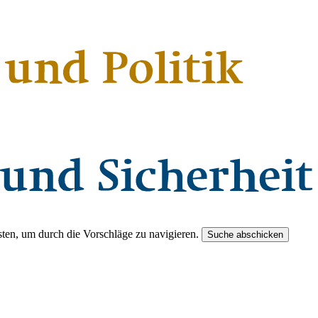
ten, um durch die Vorschläge zu navigieren.
Suche abschicken