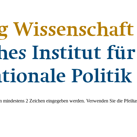
 mindestens 2 Zeichen eingegeben werden. Verwenden Sie die Pfeiltas