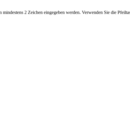
 mindestens 2 Zeichen eingegeben werden. Verwenden Sie die Pfeiltas