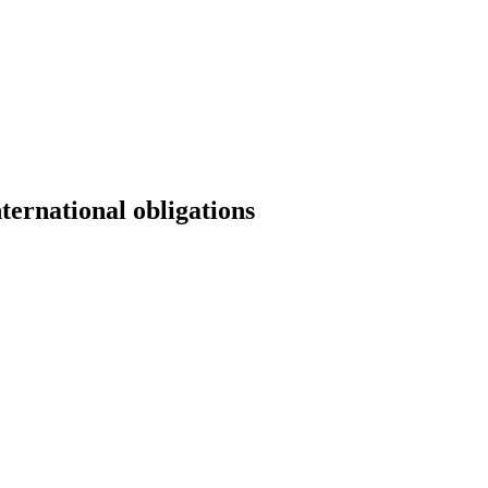
ternational obligations