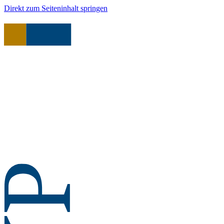
Direkt zum Seiteninhalt springen