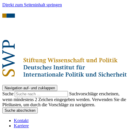
Direkt zum Seiteninhalt springen
Navigation auf- und zuklappen
Suche
Suchvorschläge erscheinen,
wenn mindestens 2 Zeichen eingegeben werden. Verwenden Sie die
Pfeiltasten, um durch die Vorschläge zu navigieren.
Suche abschicken
Kontakt
Karriere