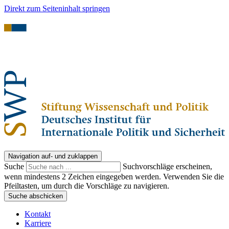
Direkt zum Seiteninhalt springen
Navigation auf- und zuklappen
Suche
Suchvorschläge erscheinen,
wenn mindestens 2 Zeichen eingegeben werden. Verwenden Sie die
Pfeiltasten, um durch die Vorschläge zu navigieren.
Suche abschicken
Kontakt
Karriere