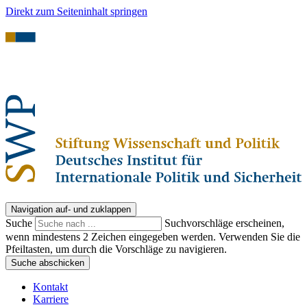
Direkt zum Seiteninhalt springen
Navigation auf- und zuklappen
Suche
Suchvorschläge erscheinen,
wenn mindestens 2 Zeichen eingegeben werden. Verwenden Sie die
Pfeiltasten, um durch die Vorschläge zu navigieren.
Suche abschicken
Kontakt
Karriere