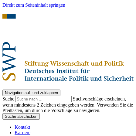
Direkt zum Seiteninhalt springen
Navigation auf- und zuklappen
Suche
Suchvorschläge erscheinen,
wenn mindestens 2 Zeichen eingegeben werden. Verwenden Sie die
Pfeiltasten, um durch die Vorschläge zu navigieren.
Suche abschicken
Kontakt
Karriere