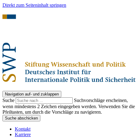
Direkt zum Seiteninhalt springen
Navigation auf- und zuklappen
Suche
Suchvorschläge erscheinen,
wenn mindestens 2 Zeichen eingegeben werden. Verwenden Sie die
Pfeiltasten, um durch die Vorschläge zu navigieren.
Suche abschicken
Kontakt
Karriere