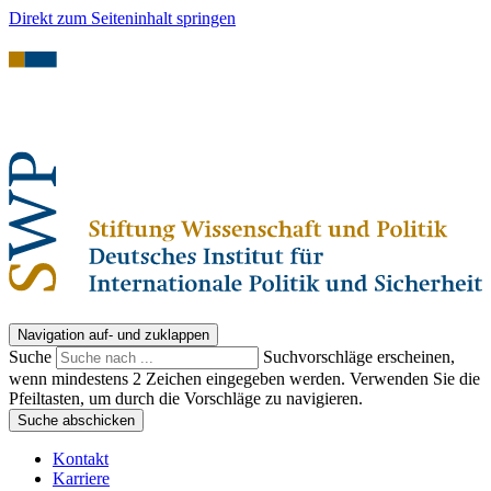
Direkt zum Seiteninhalt springen
Navigation auf- und zuklappen
Suche
Suchvorschläge erscheinen,
wenn mindestens 2 Zeichen eingegeben werden. Verwenden Sie die
Pfeiltasten, um durch die Vorschläge zu navigieren.
Suche abschicken
Kontakt
Karriere