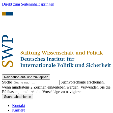
Direkt zum Seiteninhalt springen
Navigation auf- und zuklappen
Suche
Suchvorschläge erscheinen,
wenn mindestens 2 Zeichen eingegeben werden. Verwenden Sie die
Pfeiltasten, um durch die Vorschläge zu navigieren.
Suche abschicken
Kontakt
Karriere