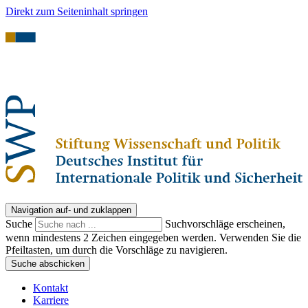
Direkt zum Seiteninhalt springen
Navigation auf- und zuklappen
Suche
Suchvorschläge erscheinen,
wenn mindestens 2 Zeichen eingegeben werden. Verwenden Sie die
Pfeiltasten, um durch die Vorschläge zu navigieren.
Suche abschicken
Kontakt
Karriere