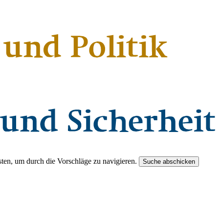
ten, um durch die Vorschläge zu navigieren.
Suche abschicken