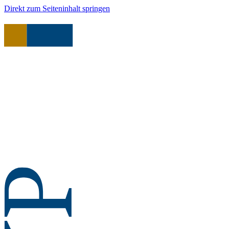
Direkt zum Seiteninhalt springen