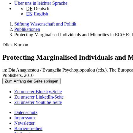
Über uns in leichter Sprache
DE
Deutsch
EN
English
Stiftung Wissenschaft und Politik
Publikationen
Protecting Marginalised Individuals and Minorities in ECtHR: 
Dilek Kurban
Protecting Marginalised Individuals and M
in: Dia Anagnostou / Evangelia Psychogiopoulou (eds.), The European
Publishers, 2010
Zum Anfang der Seite springen
Zu unserer Bluesky-Seite
Zu unserer LinkedIn-Seite
Zu unserer Youtube-Seite
Datenschutz
Impressum
Newsletter
Barrierefreiheit