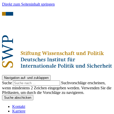
Direkt zum Seiteninhalt springen
Navigation auf- und zuklappen
Suche
Suchvorschläge erscheinen,
wenn mindestens 2 Zeichen eingegeben werden. Verwenden Sie die
Pfeiltasten, um durch die Vorschläge zu navigieren.
Suche abschicken
Kontakt
Karriere